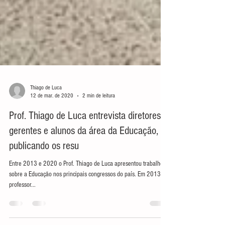
Thiago de Luca
12 de mar. de 2020
2 min de leitura
Prof. Thiago de Luca entrevista diretores,
gerentes e alunos da área da Educação,
publicando os resu
Entre 2013 e 2020 o Prof. Thiago de Luca apresentou trabalhos
sobre a Educação nos principais congressos do país. Em 2013, o
professor...