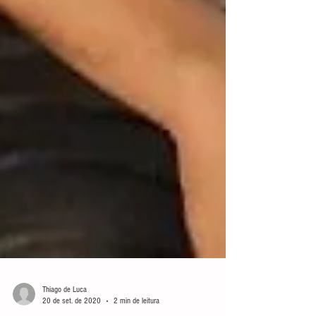
Thiago de Luca