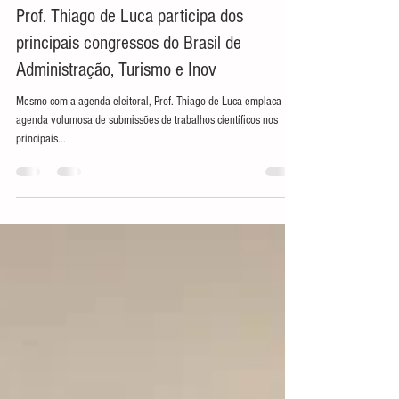
20 de set. de 2020
2 min de leitura
Prof. Thiago de Luca participa dos
principais congressos do Brasil de
Administração, Turismo e Inov
Mesmo com a agenda eleitoral, Prof. Thiago de Luca emplaca
agenda volumosa de submissões de trabalhos científicos nos
principais...