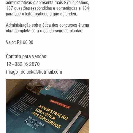
administrativas e apresenta mais 271 questões,
137 questões respondidas e comentadas e 134
para que o leitor pratique o que aprendeu.
Administração sob a ótica dos concursos é uma
obra completa para o concurseiro de plantão.
Valor: R$ 60,00
Contato para vendas:
12 - 98216 2670
thiago_delucka@hotmail.com