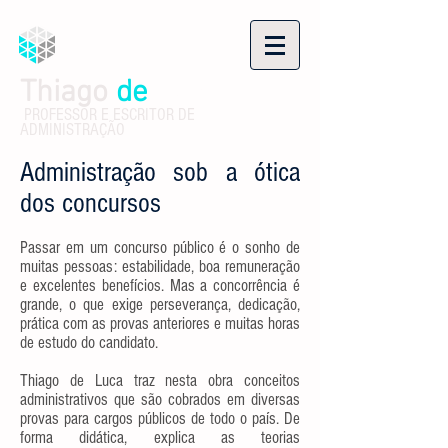
Thiago
de
Luca
PROFESSOR E ESCRITOR DE
ADMINISTRAÇÃO
Administração sob a ótica
dos concursos
Passar em um concurso público é o sonho de
muitas pessoas: estabilidade, boa remuneração
e excelentes benefícios. Mas a concorrência é
grande, o que exige perseverança, dedicação,
prática com as provas anteriores e muitas horas
de estudo do candidato.
Thiago de Luca traz nesta obra conceitos
administrativos que são cobrados em diversas
provas para cargos públicos de todo o país. De
forma didática, explica as teorias