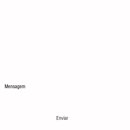
Enviar